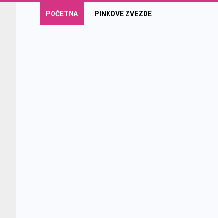
POČETNA
PINKOVE ZVEZDE