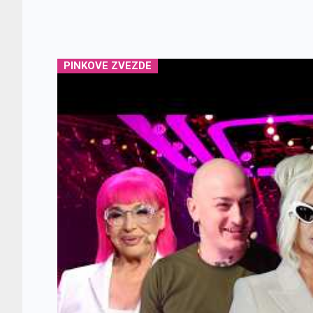
PINKOVE ZVEZDE