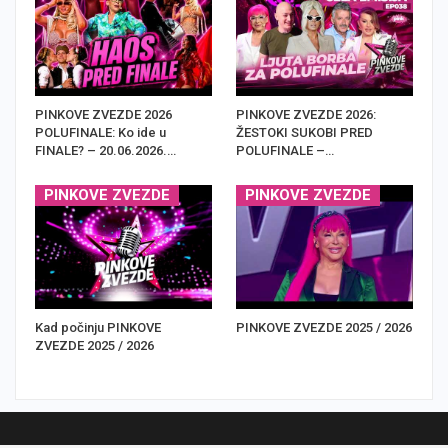
PINKOVE ZVEZDE 2026
PINKOVE ZVEZDE 2026:
POLUFINALE: Ko ide u
ŽESTOKI SUKOBI PRED
FINALE? – 20.06.2026.…
POLUFINALE –…
PINKOVE ZVEZDE
PINKOVE ZVEZDE
Kad počinju PINKOVE
PINKOVE ZVEZDE 2025 / 2026
ZVEZDE 2025 / 2026