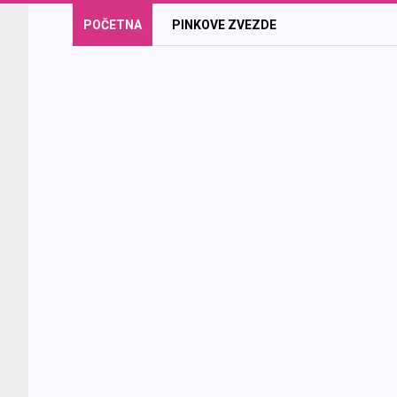
POČETNA
PINKOVE ZVEZDE