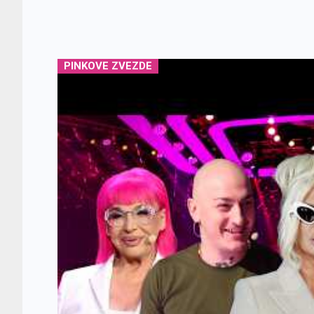
PINKOVE ZVEZDE