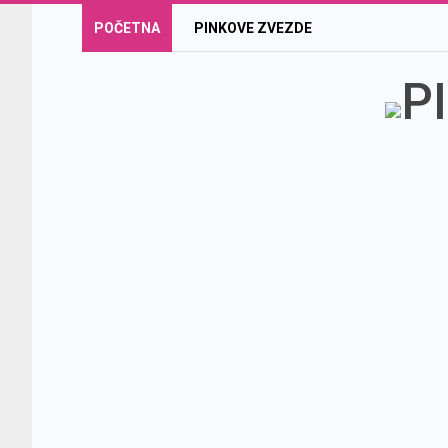
POČETNA
PINKOVE ZVEZDE