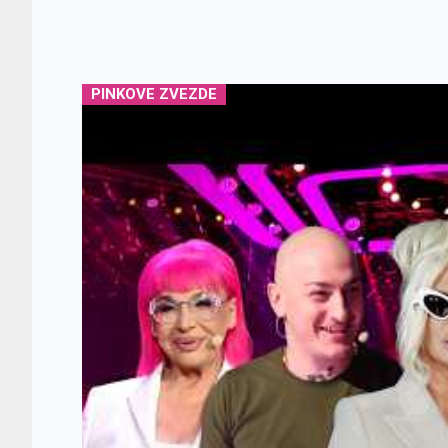
PINKOVE ZVEZDE