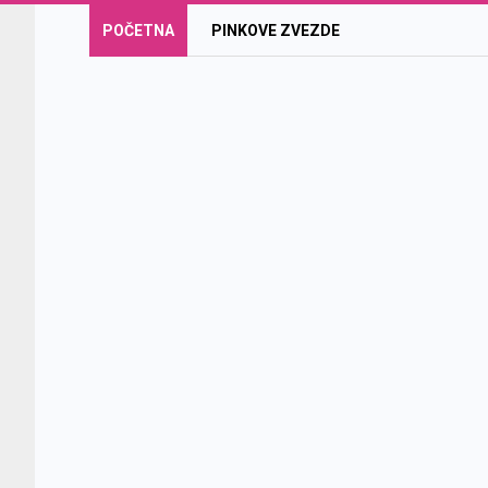
POČETNA
PINKOVE ZVEZDE